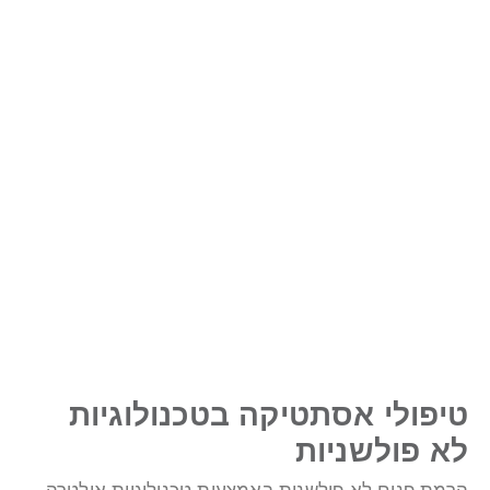
יפולי אסתטיקה בטכנולוגיות
א פולשניות