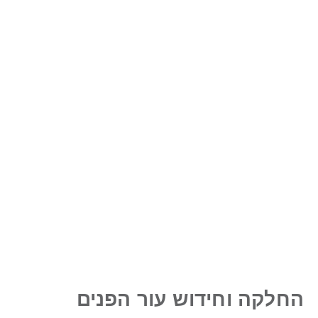
חלקה וחידוש עור הפנים