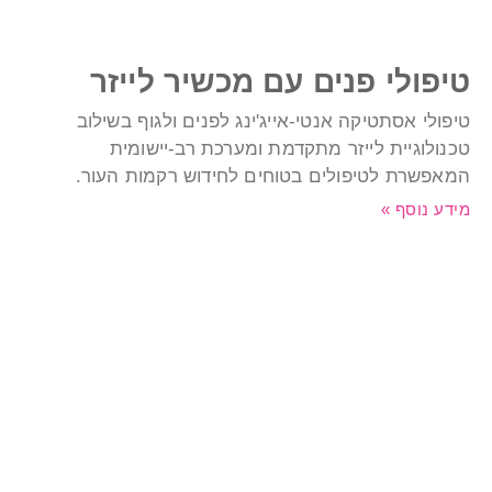
יפולי פנים עם מכשיר לייזר
יפולי אסתטיקה אנטי-אייג'ינג לפנים ולגוף בשילוב
כנולוגיית לייזר מתקדמת ומערכת רב-יישומית
מאפשרת לטיפולים בטוחים לחידוש רקמות העור.
ידע נוסף »