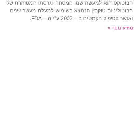
בוטוקס הוא למעשה שמו המסחרי וגרסתו המטוהרת של
בוטוליניום טוקסין הנמצא בשימוש למעלה מעשר שנים
אושר לטיפול בקמטים ב – 2002 ע"י ה – FDA.
ידע נוסף »