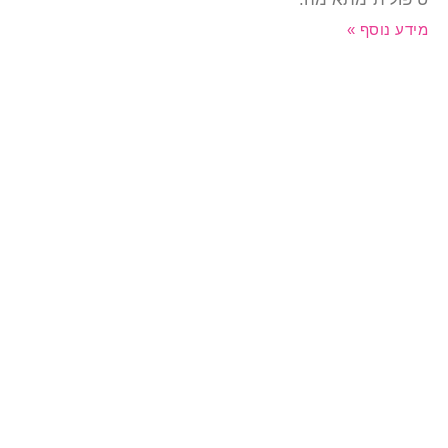
ידע נוסף »