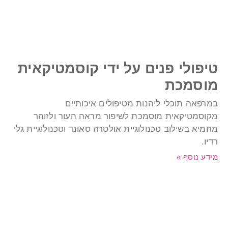
יפולי פנים על ידי קוסמטיקאית
וסמכת
מרפאה תוכלי ליהנות מטיפולים איכותיים
קוסמטיקאית מוסמכת לשיפור מראה העור ולזוהר
חמיא בשילוב טכנולוגיית אולטרה סאונד וטכנולוגיית גלי
דיו.
ידע נוסף »