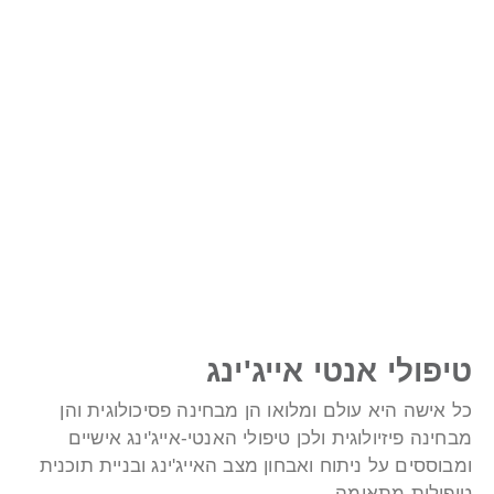
יפולי אנטי אייג'ינג
ל אישה היא עולם ומלואו הן מבחינה פסיכולוגית והן
בחינה פיזיולוגית ולכן טיפולי האנטי-אייג'ינג אישיים
מבוססים על ניתוח ואבחון מצב האייג'ינג ובניית תוכנית
יפולית מתאימה.