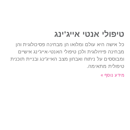
יפולי אנטי אייג'ינג
ל אישה היא עולם ומלואו הן מבחינה פסיכולוגית והן
בחינה פיזיולוגית ולכן טיפולי האנטי-אייג'ינג אישיים
מבוססים על ניתוח ואבחון מצב האייג'ינג ובניית תוכנית
יפולית מתאימה.
ידע נוסף »