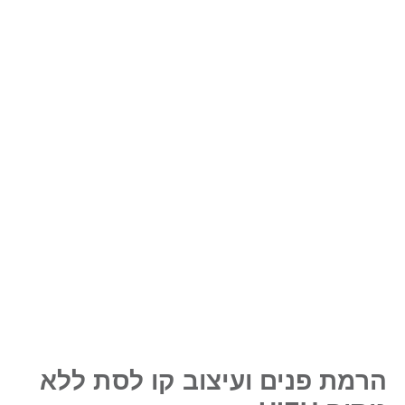
רמת פנים ועיצוב קו לסת ללא