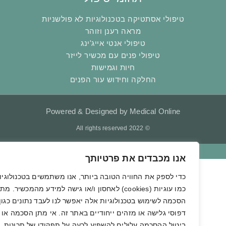
טיפולי אסתטיקה בטכנולוגיות לא פולשניות
מראה רענן וזוהר
טיפולי אנטי אייג'ינג
טיפולי פנים עם מכשיר לייזר
חיות וגמישות
החלקה וחידוש עור הפנים
Powered & Designed by Medical Online
© 2022 All rights reserved
אנו מכבדים את פרטיותך
כדי לספק את החוויה הטובה ביותר, אנו משתמשים בטכנולוגיות
כמו עוגיות (cookies) לאחסון ו/או גישה למידע מהמכשיר. מתן
הסכמה לשימוש בטכנולוגיות אלה יאפשר לנו לעבד נתונים כגון
דפוסי גלישה או מזהים ייחודיים באתר זה. אי מתן הסכמה או
ביטול ההסכמה עלולים להשפיע לרעה על תפקודן של תכונות