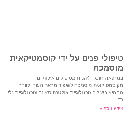
יפולי פנים על ידי קוסמטיקאית
וסמכת
מרפאה תוכלי ליהנות מטיפולים איכותיים
קוסמטיקאית מוסמכת לשיפור מראה העור ולזוהר
חמיא בשילוב טכנולוגיית אולטרה סאונד וטכנולוגיית גלי
דיו.
ידע נוסף »