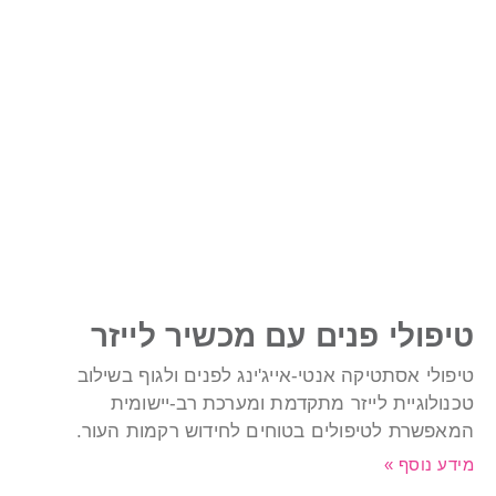
יפולי פנים עם מכשיר לייזר
יפולי אסתטיקה אנטי-אייג'ינג לפנים ולגוף בשילוב
כנולוגיית לייזר מתקדמת ומערכת רב-יישומית
מאפשרת לטיפולים בטוחים לחידוש רקמות העור.
ידע נוסף »